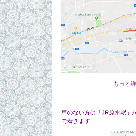
もっと詳しい地図
車のない方は「JR原水駅」
で着きます